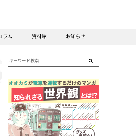
コラム
資料館
お知らせ