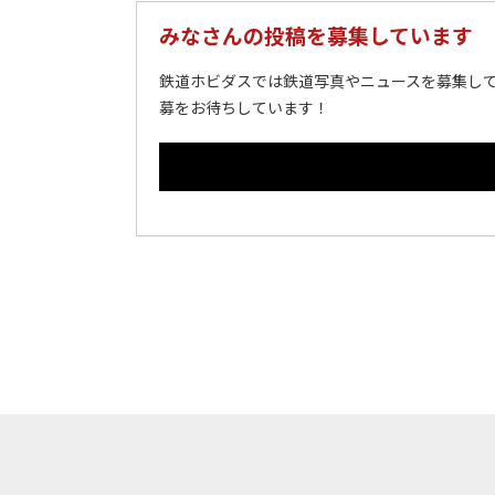
みなさんの投稿を募集しています
鉄道ホビダスでは鉄道写真やニュースを募集して
募をお待ちしています！