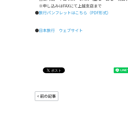
※申し込みはFAXにて上越支店まで
●
旅行パンフレットはこちら（PDF形式）
●
日本旅行 ウェブサイト
前の記事