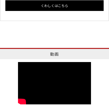
くわしくはこちら
動画