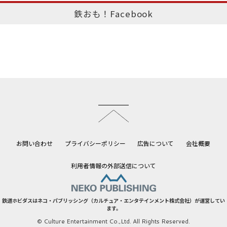
鉄おも！Facebook
このページのトップへ
お問い合わせ
プライバシーポリシー
広告について
会社概要
利用者情報の外部送信について
鉄道ホビダスはネコ・パブリッシング（カルチュア・エンタテインメント株式会社）が運営してい
ます。
© Culture Entertainment Co.,Ltd. All Rights Reserved.