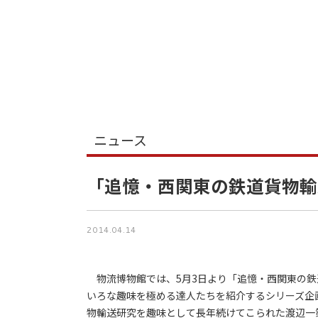
ニュース
「追憶・西関東の鉄道貨物輸
2014.04.14
物流博物館では、5月3日より「追憶・西関東の鉄
いろな趣味を極める達人たちを紹介するシリーズ企
物輸送研究を趣味として長年続けてこられた渡辺一