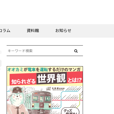
コラム
資料館
お知らせ