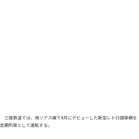
三陸鉄道では、南リアス線で4月にデビューした新型レトロ調車輌を
定期列車として運転する。