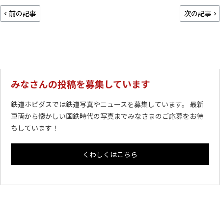
前の記事
次の記事
みなさんの投稿を募集しています
鉄道ホビダスでは鉄道写真やニュースを募集しています。 最新
車両から懐かしい国鉄時代の写真までみなさまのご応募をお待
ちしています！
くわしくはこちら