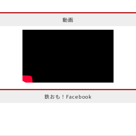
動画
鉄おも！Facebook