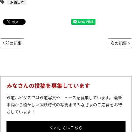
JR西日本
前の記事
次の記事
みなさんの投稿を募集しています
鉄道ホビダスでは鉄道写真やニュースを募集しています。 最新
車両から懐かしい国鉄時代の写真までみなさまのご応募をお待
ちしています！
くわしくはこちら