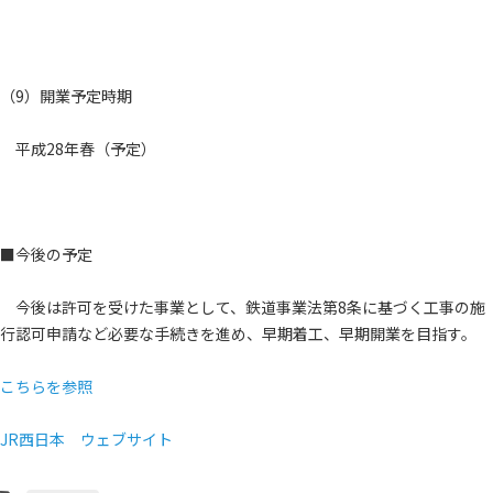
（9）開業予定時期
平成28年春（予定）
■今後の予定
今後は許可を受けた事業として、鉄道事業法第8条に基づく工事の施
行認可申請など必要な手続きを進め、早期着工、早期開業を目指す。
こちらを参照
JR西日本 ウェブサイト