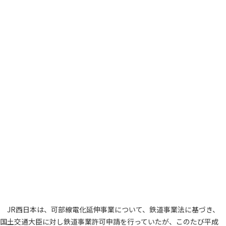
JR西日本は、可部線電化延伸事業について、鉄道事業法に基づき、
国土交通大臣に対し鉄道事業許可申請を行っていたが、このたび平成