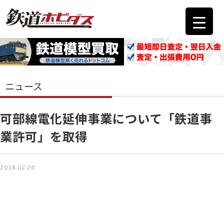
ニュース
可部線電化延伸事業について「鉄道事
業許可」を取得
2014.02.26