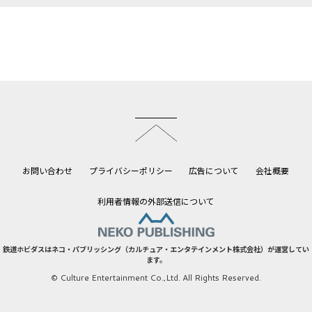
このページのトップへ
お問い合わせ
プライバシーポリシー
広告について
会社概要
利用者情報の外部送信について
鉄道ホビダスはネコ・パブリッシング（カルチュア・エンタテインメント株式会社）が運営してい
ます。
© Culture Entertainment Co.,Ltd. All Rights Reserved.