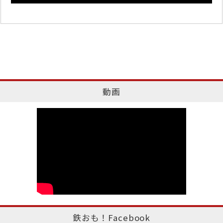
動画
鉄おも！Facebook