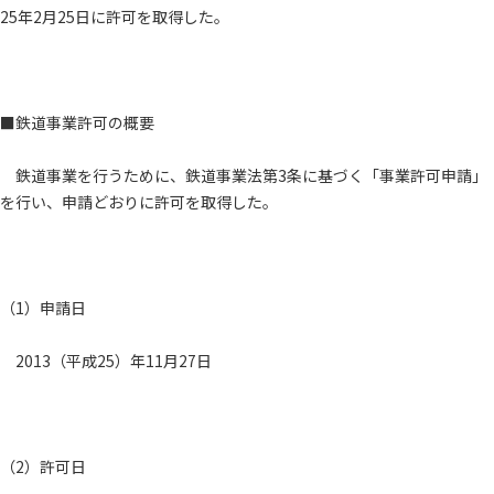
25年2月25日に許可を取得した。
■鉄道事業許可の概要
鉄道事業を行うために、鉄道事業法第3条に基づく「事業許可申請」
を行い、申請どおりに許可を取得した。
（1）申請日
2013（平成25）年11月27日
（2）許可日