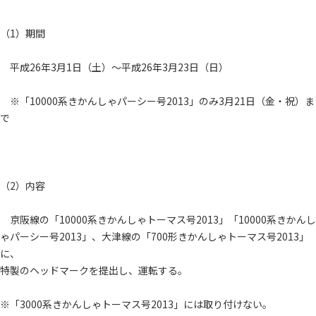
（1）期間
平成26年3月1日（土）～平成26年3月23日（日）
※「10000系きかんしゃパーシー号2013」のみ3月21日（金・祝）ま
で
（2）内容
京阪線の「10000系きかんしゃトーマス号2013」「10000系きかんし
ゃパーシー号2013」、大津線の「700形きかんしゃトーマス号2013」
に、
特製のヘッドマークを提出し、運転する。
※「3000系きかんしゃトーマス号2013」には取り付けない。