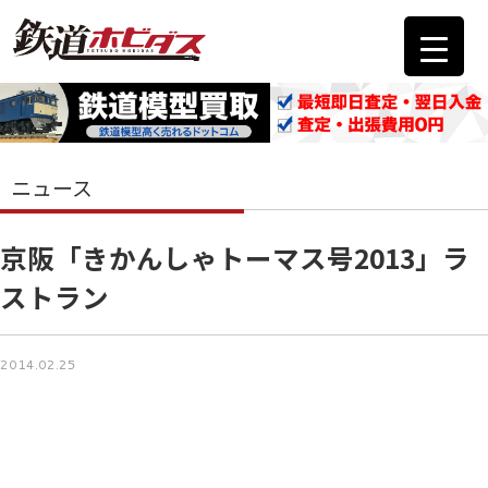
ニュース
京阪「きかんしゃトーマス号2013」ラ
ストラン
2014.02.25