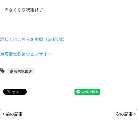
※なくなり次第終了
詳しくはこちらを参照（pdf形式）
京阪電気鉄道ウェブサイト
京阪電気鉄道
前の記事
次の記事