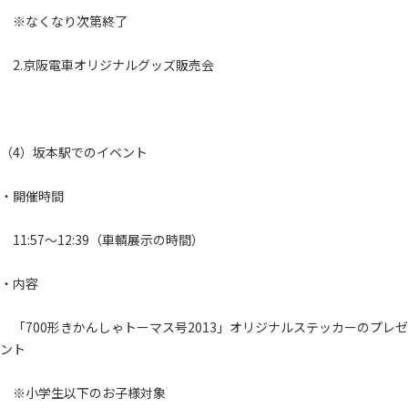
※なくなり次第終了
2.京阪電車オリジナルグッズ販売会
（4）坂本駅でのイベント
・開催時間
11:57～12:39（車輌展示の時間）
・内容
「700形きかんしゃトーマス号2013」オリジナルステッカーのプレゼ
ント
※小学生以下のお子様対象