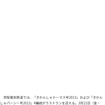
京阪電気鉄道では、「きかんしゃトーマス号2013」および「きかん
しゃパーシー号2013」4編成がラストランを迎える。3月21日（金・