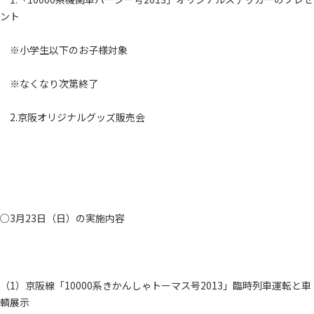
ント
※小学生以下のお子様対象
※なくなり次第終了
2.京阪オリジナルグッズ販売会
○3月23日（日）の実施内容
（1）京阪線「10000系きかんしゃトーマス号2013」臨時列車運転と車
輌展示