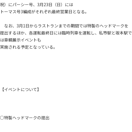
祝）にパーシー号、3月23日（日）には
トーマス号3編成がそれぞれ最終営業日となる。
なお、3月1日からラストランまでの期間では特製のヘッドマークを
提出するほか、各運転最終日には臨時列車を運転し、私市駅と坂本駅で
は車輌展示イベントも
実施される予定となっている。
【イベントについて】
○特製ヘッドマークの提出