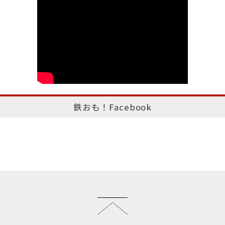
鉄おも！Facebook
このページのトップへ