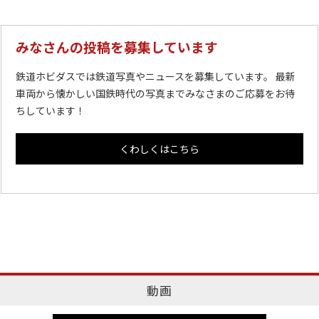
みなさんの投稿を募集しています
鉄道ホビダスでは鉄道写真やニュースを募集しています。 最新
車両から懐かしい国鉄時代の写真までみなさまのご応募をお待
ちしています！
くわしくはこちら
動画