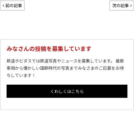
前の記事
次の記事
みなさんの投稿を募集しています
鉄道ホビダスでは鉄道写真やニュースを募集しています。 最新
車両から懐かしい国鉄時代の写真までみなさまのご応募をお待
ちしています！
くわしくはこちら