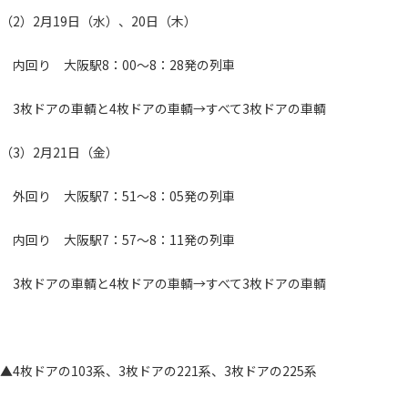
（2）2月19日（水）、20日（木）
内回り 大阪駅8：00～8：28発の列車
3枚ドアの車輌と4枚ドアの車輌→すべて3枚ドアの車輌
（3）2月21日（金）
外回り 大阪駅7：51～8：05発の列車
内回り 大阪駅7：57～8：11発の列車
3枚ドアの車輌と4枚ドアの車輌→すべて3枚ドアの車輌
▲4枚ドアの103系、3枚ドアの221系、3枚ドアの225系