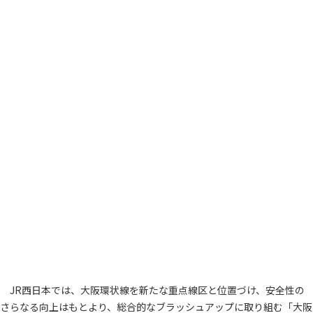
JR西日本では、大阪環状線を新たな重点線区と位置づけ、安全性の
さらなる向上はもとより、総合的なブラッシュアップに取り組む「大阪