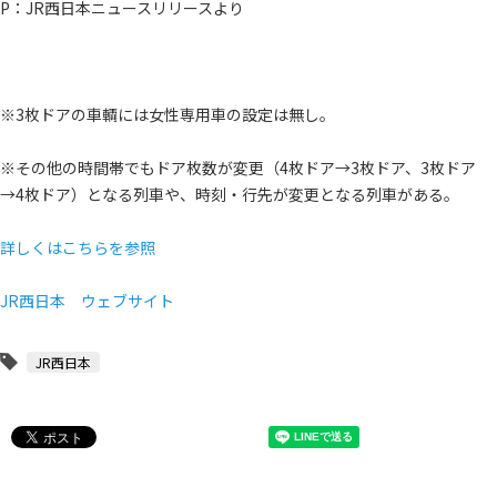
P：JR西日本ニュースリリースより
※3枚ドアの車輌には女性専用車の設定は無し。
※その他の時間帯でもドア枚数が変更（4枚ドア→3枚ドア、3枚ドア
→4枚ドア）となる列車や、時刻・行先が変更となる列車がある。
詳しくはこちらを参照
JR西日本 ウェブサイト
JR西日本