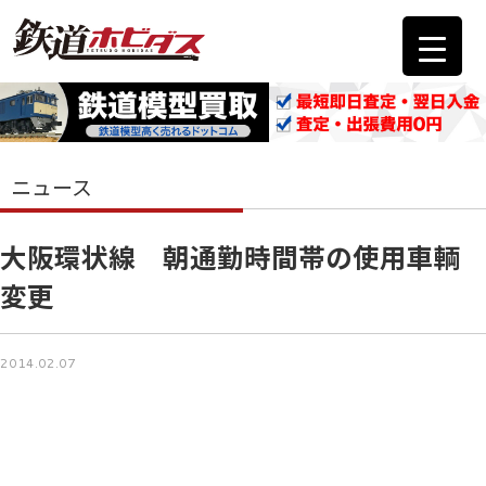
ニュース
大阪環状線 朝通勤時間帯の使用車輌
変更
2014.02.07