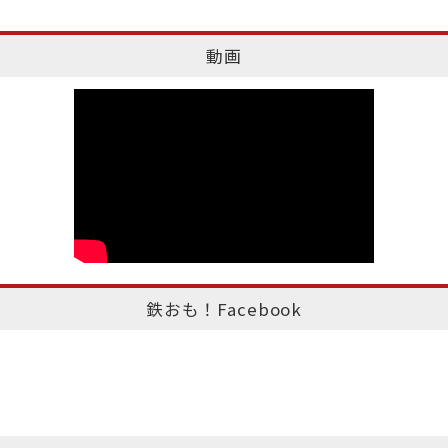
動画
鉄おも！Facebook