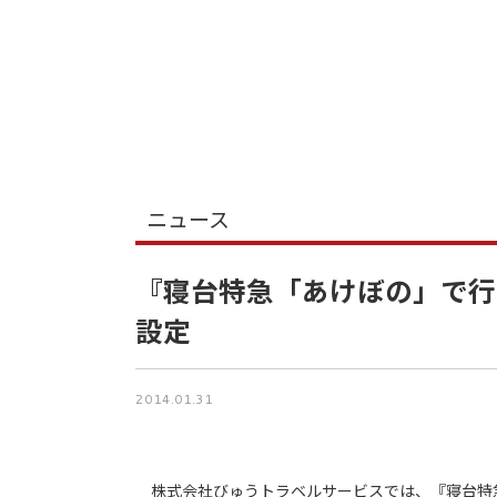
ニュース
『寝台特急「あけぼの」で行
設定
2014.01.31
株式会社びゅうトラベルサービスでは、『寝台特急