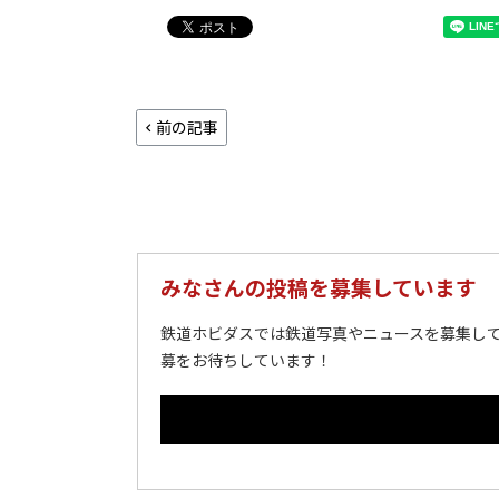
前の記事
みなさんの投稿を募集しています
鉄道ホビダスでは鉄道写真やニュースを募集して
募をお待ちしています！