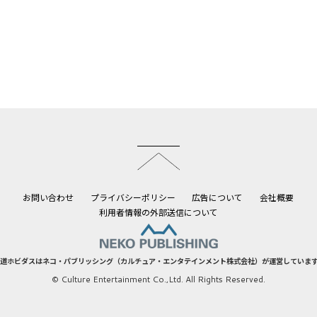
このページのトップへ
お問い合わせ
プライバシーポリシー
広告について
会社概要
利用者情報の外部送信について
道ホビダスはネコ・パブリッシング（カルチュア・エンタテインメント株式会社）が運営していま
© Culture Entertainment Co.,Ltd. All Rights Reserved.