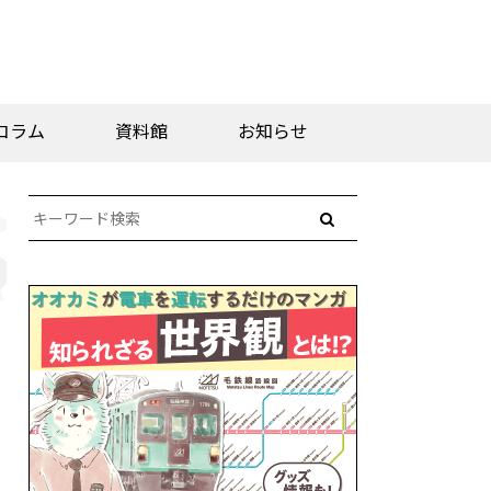
コラム
資料館
お知らせ