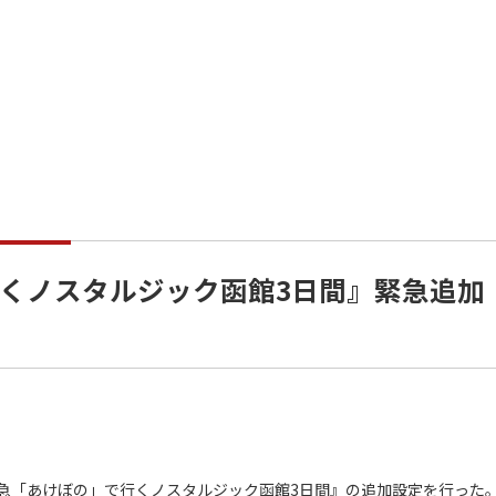
くノスタルジック函館3日間』緊急追加
「あけぼの」で行くノスタルジック函館3日間』の追加設定を行った