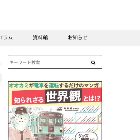
コラム
資料館
お知らせ