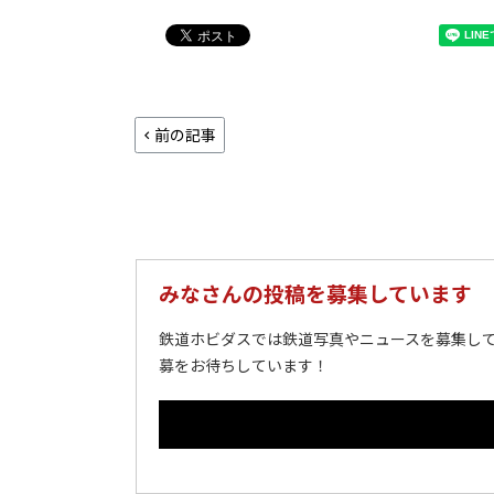
前の記事
みなさんの投稿を募集しています
鉄道ホビダスでは鉄道写真やニュースを募集して
募をお待ちしています！