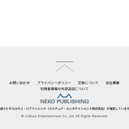
このページのトップへ
お問い合わせ
プライバシーポリシー
広告について
会社概要
利用者情報の外部送信について
道ホビダスはネコ・パブリッシング（カルチュア・エンタテインメント株式会社）が運営していま
© Culture Entertainment Co.,Ltd. All Rights Reserved.