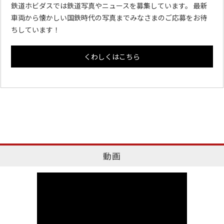
鉄道ホビダスでは鉄道写真やニュースを募集しています。 最新
車両から懐かしい国鉄時代の写真までみなさまのご応募をお待
ちしています！
くわしくはこちら
動画