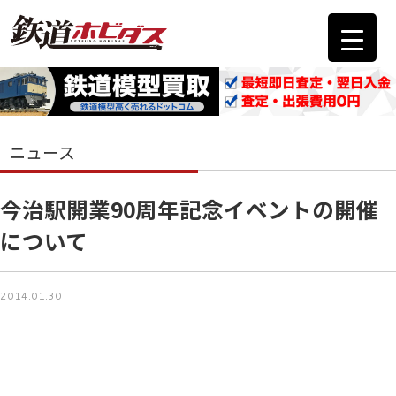
ニュース
今治駅開業90周年記念イベントの開催
について
2014.01.30