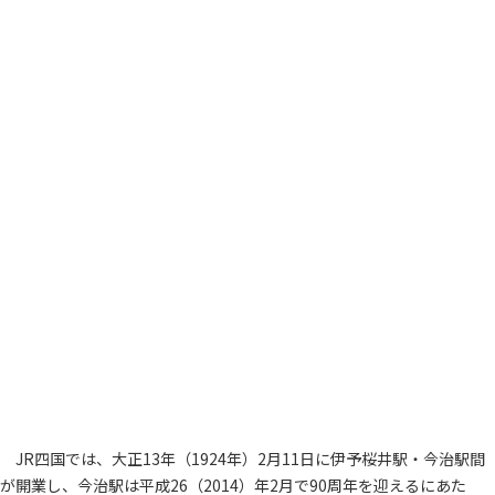
JR四国では、大正13年（1924年）2月11日に伊予桜井駅・今治駅間
が開業し、今治駅は平成26（2014）年2月で90周年を迎えるにあた