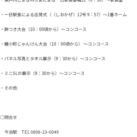
・一日駅長による出発式（〈しおかぜ〉12号 9：57）～1番ホーム
・餅つき大会（10：00頃から）～コンコース
・麺小町じゃんけん大会（10：00頃から） ～コンコース
・パネル写真とタオル展示（9：30から）～コンコース
・ミニSLの展示（9：30から）～コンコース
・その他
○問合せ
今治駅 TEL 0898-23-0049