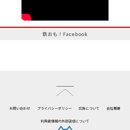
鉄おも！Facebook
このページのトップへ
お問い合わせ
プライバシーポリシー
広告について
会社概要
利用者情報の外部送信について