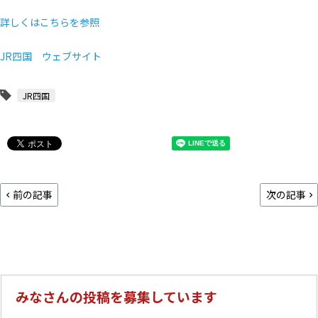
詳しくはこちらを参照
JR四国 ウェブサイト
JR四国
前の記事
次の記事
みなさんの投稿を募集しています