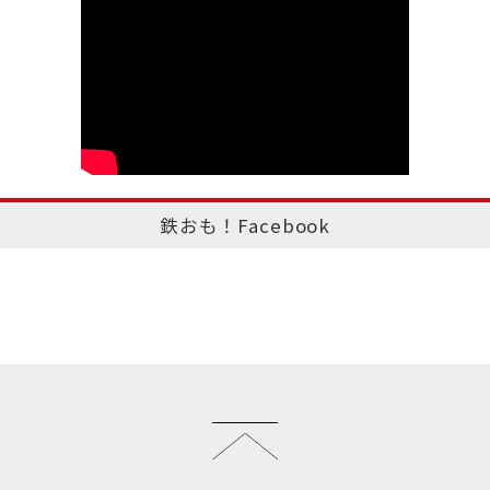
鉄おも！Facebook
このページのトップへ