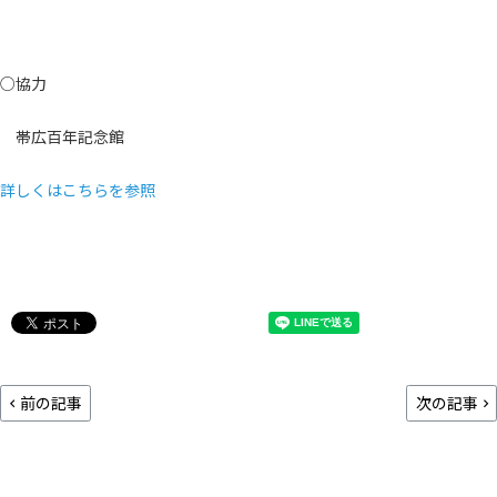
○協力
帯広百年記念館
詳しくはこちらを参照
前の記事
次の記事