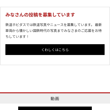
みなさんの投稿を募集しています
鉄道ホビダスでは鉄道写真やニュースを募集しています。 最新
車両から懐かしい国鉄時代の写真までみなさまのご応募をお待
ちしています！
くわしくはこちら
動画