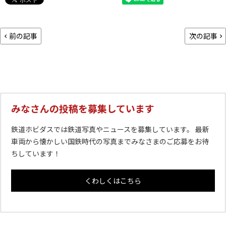
前の記事
次の記事
みなさんの投稿を募集しています
鉄道ホビダスでは鉄道写真やニュースを募集しています。 最新
車両から懐かしい国鉄時代の写真までみなさまのご応募をお待
ちしています！
くわしくはこちら