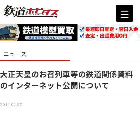
ニュース
大正天皇のお召列車等の鉄道関係資料
のインターネット公開について
2014.01.07