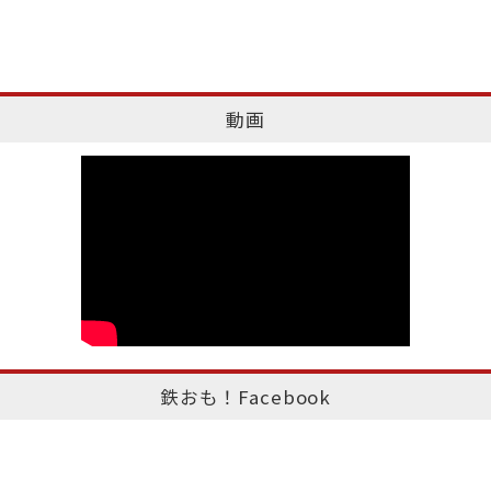
動画
鉄おも！Facebook