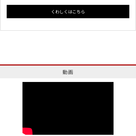
くわしくはこちら
動画