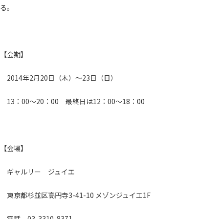
る。
【会期】
2014年2月20日（木）～23日（日）
13：00～20：00 最終日は12：00～18：00
【会場】
ギャルリー ジュイエ
東京都杉並区高円寺3-41-10 メゾンジュイエ1F
電話 03-3310-8371