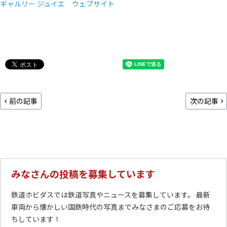
ギャルリー ジュイエ ウェブサイト
前の記事
次の記事
みなさんの投稿を募集しています
鉄道ホビダスでは鉄道写真やニュースを募集しています。 最新
車両から懐かしい国鉄時代の写真までみなさまのご応募をお待
ちしています！