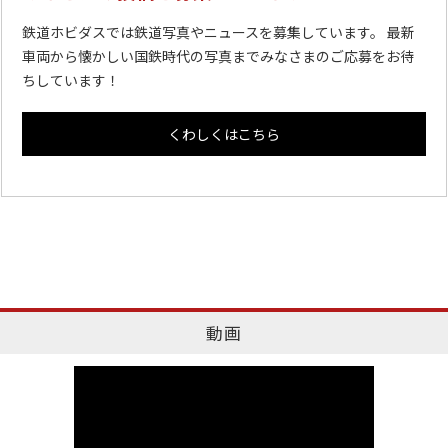
鉄道ホビダスでは鉄道写真やニュースを募集しています。 最新
車両から懐かしい国鉄時代の写真までみなさまのご応募をお待
ちしています！
くわしくはこちら
動画