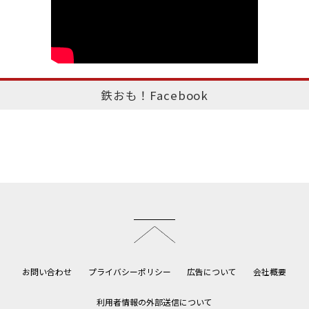
鉄おも！Facebook
このページのトップへ
お問い合わせ
プライバシーポリシー
広告について
会社概要
利用者情報の外部送信について