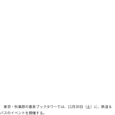
東京・秋葉原の書泉ブックタワーでは、11月30日（土）に、鉄道＆
バスのイベントを開催する。