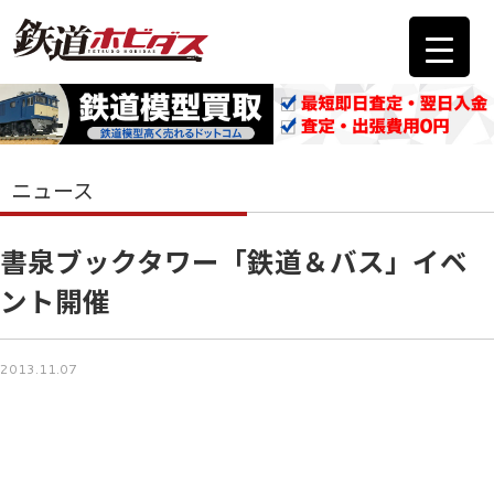
ニュース
書泉ブックタワー「鉄道＆バス」イベ
ント開催
2013.11.07