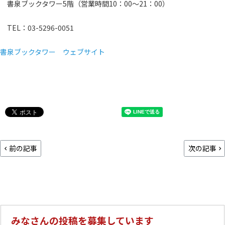
書泉ブックタワー5階（営業時間10：00～21：00）
TEL：03-5296-0051
書泉ブックタワー ウェブサイト
前の記事
次の記事
みなさんの投稿を募集しています