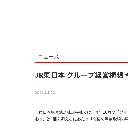
ニュース
JR東日本 グループ経営構想
2013.11.01
東日本旅客鉄道株式会社では、昨年10月の「グル
おり、2年目を迎えるにあたり「今後の重点取組み