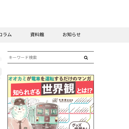
コラム
資料館
お知らせ