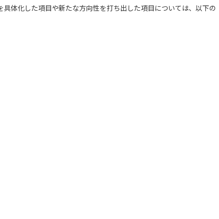
を具体化した項目や新たな方向性を打ち出した項目については、以下の