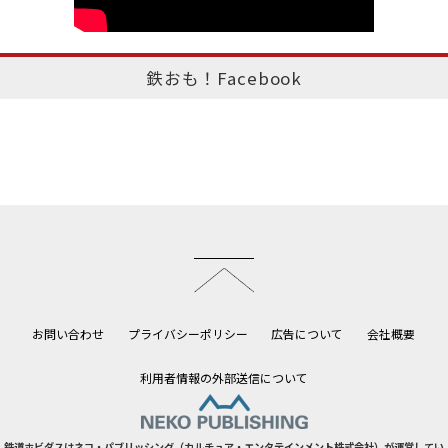
鉄おも！Facebook
このページのトップへ
お問い合わせ
プライバシーポリシー
広告について
会社概要
利用者情報の外部送信について
鉄道ホビダスはネコ・パブリッシング（カルチュア・エンタテインメント株式会社）が運営してい