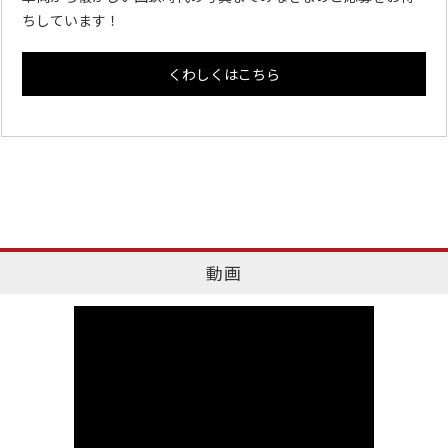
ちしています！
くわしくはこちら
動画