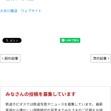
大井川鐵道 ウェブサイト
前の記事
次の記事
みなさんの投稿を募集しています
鉄道ホビダスでは鉄道写真やニュースを募集しています。 最新
車両から懐かしい国鉄時代の写真までみなさまのご応募をお待