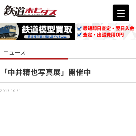
ニュース
「中井精也写真展」開催中
2013.10.31