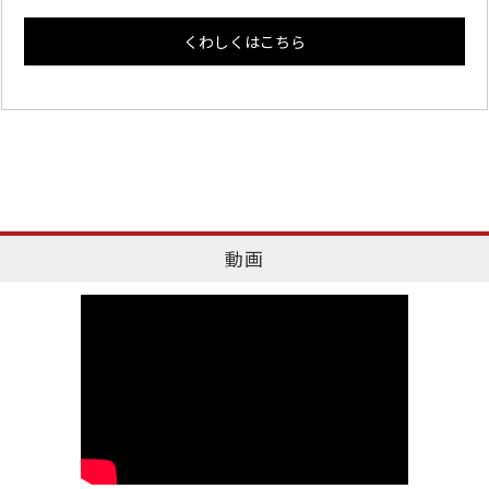
くわしくはこちら
動画