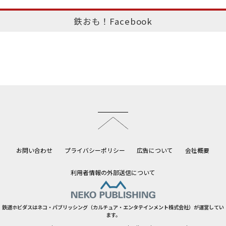
鉄おも！Facebook
このページのトップへ
お問い合わせ
プライバシーポリシー
広告について
会社概要
利用者情報の外部送信について
鉄道ホビダスはネコ・パブリッシング（カルチュア・エンタテインメント株式会社）が運営してい
ます。