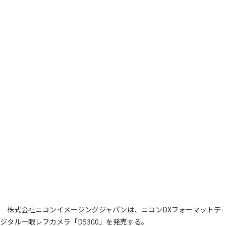
株式会社ニコンイメージングジャパンは、ニコンDXフォーマットデ
ジタル一眼レフカメラ「D5300」を発売する。