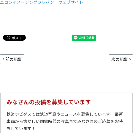
ニコンイメージングジャパン ウェブサイト
前の記事
次の記事
みなさんの投稿を募集しています
鉄道ホビダスでは鉄道写真やニュースを募集しています。 最新
車両から懐かしい国鉄時代の写真までみなさまのご応募をお待
ちしています！