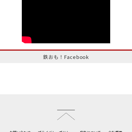
鉄おも！Facebook
このページのトップへ