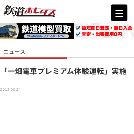
ニュース
「一畑電車プレミアム体験運転」実施
2013.06.24