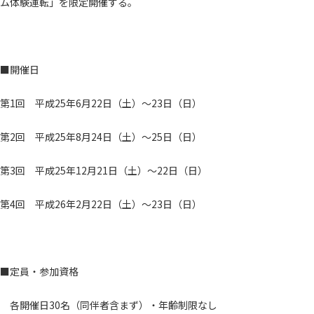
ム体験運転」を限定開催する。
■開催日
第1回 平成25年6月22日（土）～23日（日）
第2回 平成25年8月24日（土）～25日（日）
第3回 平成25年12月21日（土）～22日（日）
第4回 平成26年2月22日（土）～23日（日）
■定員・参加資格
各開催日30名（同伴者含まず）・年齢制限なし