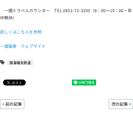
一畑トラベルカウンター TEL 0853-72-3200（8：00～19：00・年
中無休）
詳しくはこちらを参照
一畑電車 ウェブサイト
南海電気鉄道
前の記事
次の記事