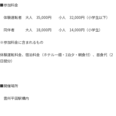
■参加料金
体験運転者 大人 35,000円 小人 32,000円（小学生以下）
同伴者 大人 18,000円 小人 14,000円（小学生）
※参加料金に含まれるもの
体験運転料金、宿泊料金（ホテル一畑・1泊夕・朝食付）、昼食代（2
日間分）
■開催場所
雲州平田駅構内