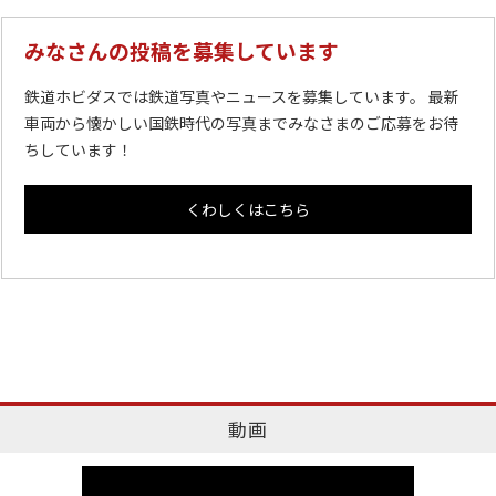
みなさんの投稿を募集しています
鉄道ホビダスでは鉄道写真やニュースを募集しています。 最新
車両から懐かしい国鉄時代の写真までみなさまのご応募をお待
ちしています！
くわしくはこちら
動画