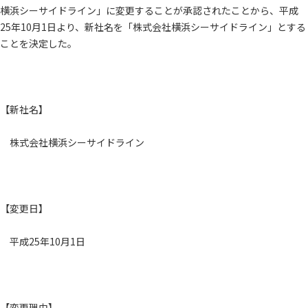
横浜シーサイドライン」に変更することが承認されたことから、平成
25年10月1日より、新社名を「株式会社横浜シーサイドライン」とする
ことを決定した。
【新社名】
株式会社横浜シーサイドライン
【変更日】
平成25年10月1日
【変更理由】