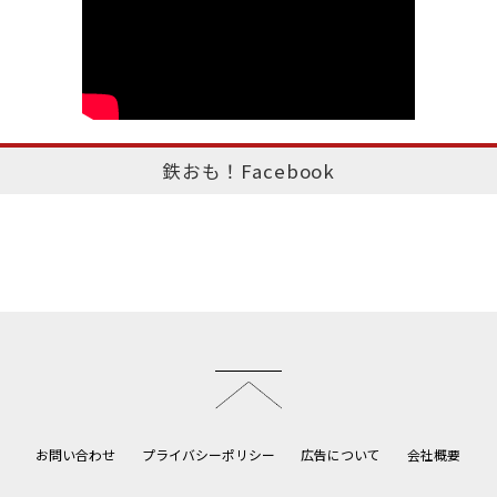
鉄おも！Facebook
このページのトップへ
お問い合わせ
プライバシーポリシー
広告について
会社概要