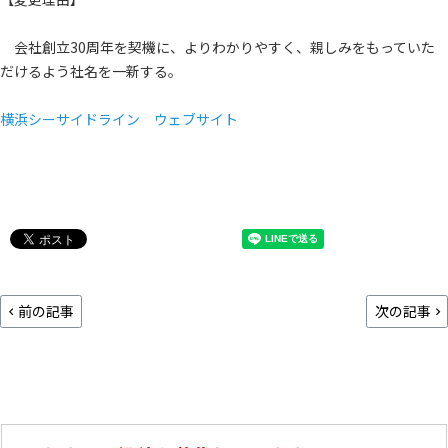
会社創立30周年を契機に、よりわかりやすく、親しみをもっていた
だけるよう社名を一新する。
横浜シーサイドライン ウェブサイト
前の記事
次の記事