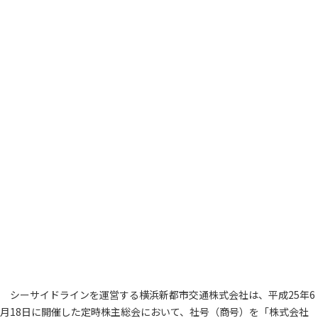
シーサイドラインを運営する横浜新都市交通株式会社は、平成25年6
月18日に開催した定時株主総会において、社号（商号）を「株式会社