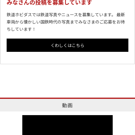
みなさんの投稿を募集しています
鉄道ホビダスでは鉄道写真やニュースを募集しています。 最新
車両から懐かしい国鉄時代の写真までみなさまのご応募をお待
ちしています！
くわしくはこちら
動画