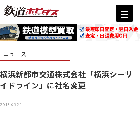
ニュース
横浜新都市交通株式会社「横浜シーサ
イドライン」に社名変更
2013.06.24