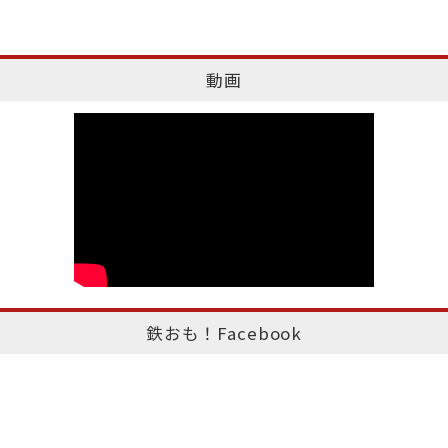
動画
鉄おも！Facebook