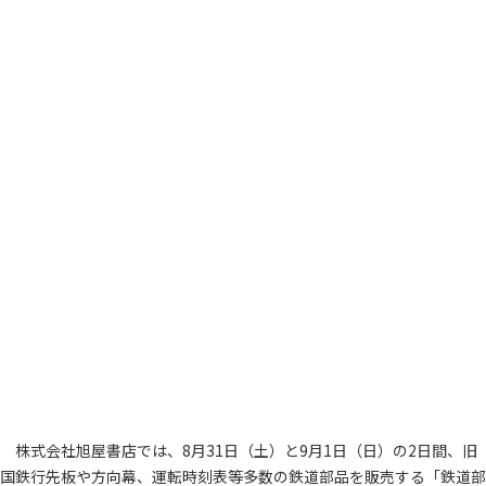
株式会社旭屋書店では、8月31日（土）と9月1日（日）の2日間、旧
国鉄行先板や方向幕、運転時刻表等多数の鉄道部品を販売する「鉄道部