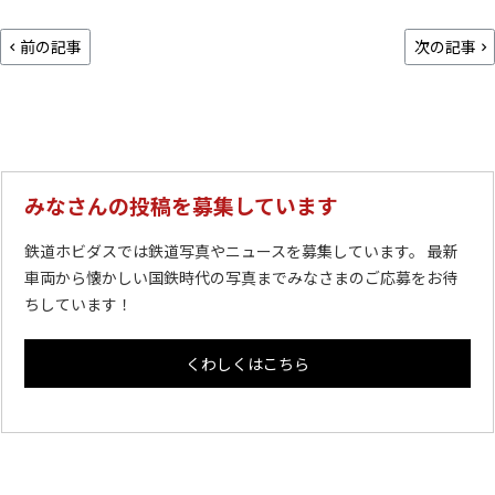
前の記事
次の記事
みなさんの投稿を募集しています
鉄道ホビダスでは鉄道写真やニュースを募集しています。 最新
車両から懐かしい国鉄時代の写真までみなさまのご応募をお待
ちしています！
くわしくはこちら