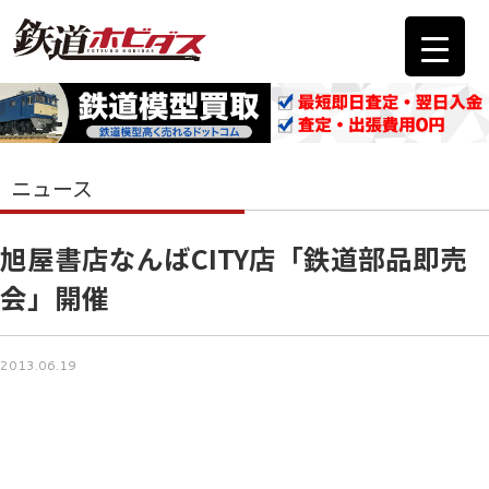
ニュース
旭屋書店なんばCITY店「鉄道部品即売
会」開催
2013.06.19