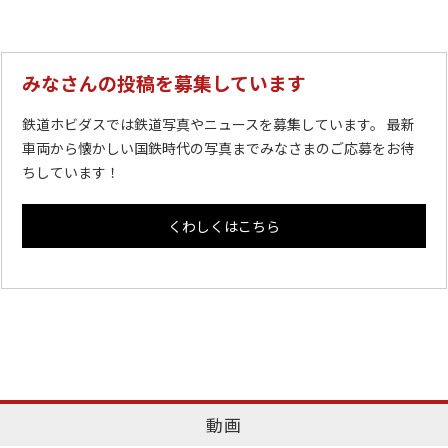
みなさんの投稿を募集しています
鉄道ホビダスでは鉄道写真やニュースを募集しています。 最新
車両から懐かしい国鉄時代の写真までみなさまのご応募をお待
ちしています！
くわしくはこちら
動画