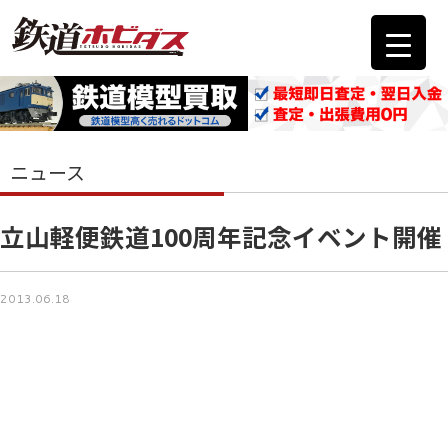
ニュース
立山軽便鉄道100周年記念イベント開催
2013.06.18