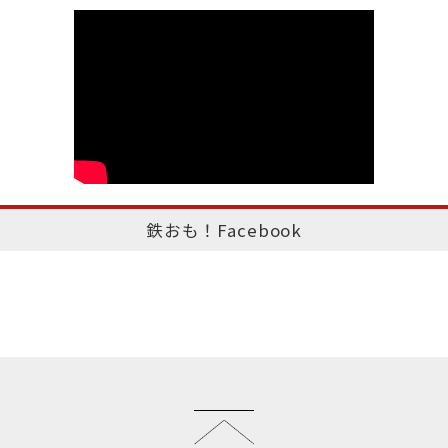
鉄おも！Facebook
このページのトップへ