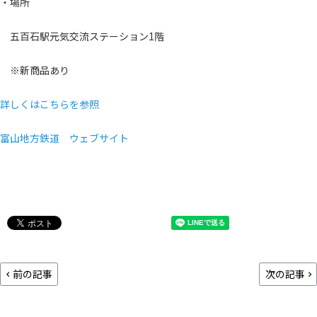
・場所
五百石駅元気交流ステーション1階
※新商品あり
詳しくはこちらを参照
富山地方鉄道 ウェブサイト
前の記事
次の記事