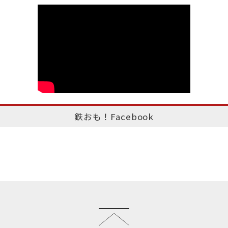
鉄おも！Facebook
このページのトップへ