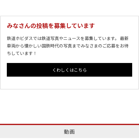
みなさんの投稿を募集しています
鉄道ホビダスでは鉄道写真やニュースを募集しています。 最新
車両から懐かしい国鉄時代の写真までみなさまのご応募をお待
ちしています！
くわしくはこちら
動画