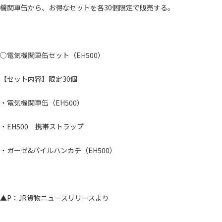
機関車缶から、お得なセットを各30個限定で販売する。
○電気機関車缶セット（EH500）
【セット内容】限定30個
・電気機関車缶（EH500）
・EH500 携帯ストラップ
・ガーゼ&パイルハンカチ（EH500）
▲P：JR貨物ニュースリリースより