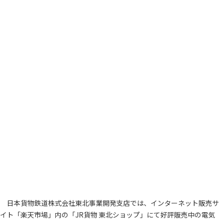
日本貨物鉄道株式会社東北事業開発支店では、インターネット販売サ
イト「楽天市場」内の「JR貨物 東北ショップ」にて好評販売中の電気