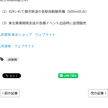
（2）IGRいわて銀河鉄道の各駅自動販売機（500mlのみ）
（3）東北事業開発支店が各種イベント出店時に店頭販売
JR貨物 東北ショップ ウェブサイト
JR貨物 ウェブサイト
JR貨物
前の記事
次の記事