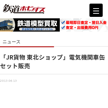
ニュース
「JR貨物 東北ショップ」電気機関車缶
セット販売
2013.06.13