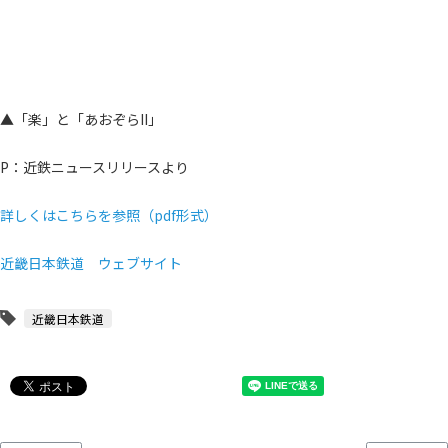
▲「楽」と「あおぞらII」
P：近鉄ニュースリリースより
詳しくはこちらを参照（pdf形式）
近畿日本鉄道 ウェブサイト
近畿日本鉄道