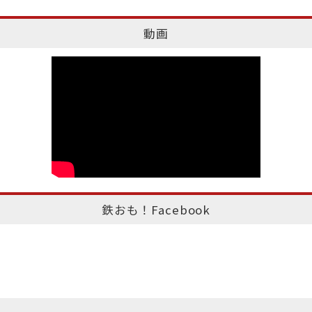
動画
鉄おも！Facebook