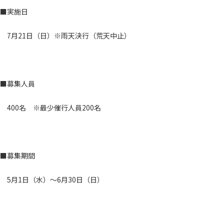
■実施日
7月21日（日）※雨天決行（荒天中止）
■募集人員
400名 ※最少催行人員200名
■募集期間
5月1日（水）～6月30日（日）