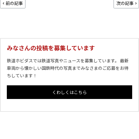
前の記事
次の記事
みなさんの投稿を募集しています
鉄道ホビダスでは鉄道写真やニュースを募集しています。 最新
車両から懐かしい国鉄時代の写真までみなさまのご応募をお待
ちしています！
くわしくはこちら