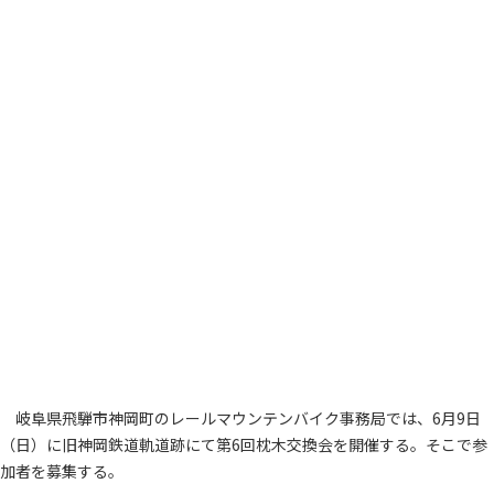
岐阜県飛騨市神岡町のレールマウンテンバイク事務局では、6月9日
（日）に旧神岡鉄道軌道跡にて第6回枕木交換会を開催する。そこで参
加者を募集する。