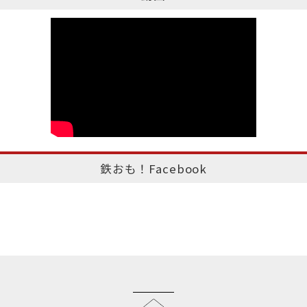
鉄おも！Facebook
このページのトップへ