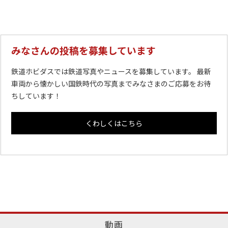
みなさんの投稿を募集しています
鉄道ホビダスでは鉄道写真やニュースを募集しています。 最新
車両から懐かしい国鉄時代の写真までみなさまのご応募をお待
ちしています！
くわしくはこちら
動画