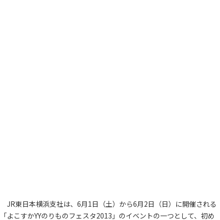
JR東日本横浜支社は、6月1日（土）から6月2日（日）に開催される
「よこすかYYのりものフェスタ2013」のイベントの一つとして、初め