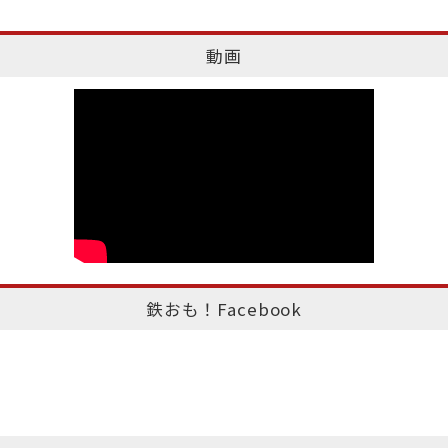
動画
鉄おも！Facebook