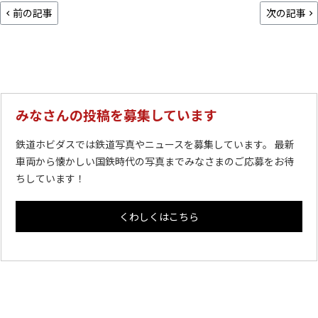
前の記事
次の記事
みなさんの投稿を募集しています
鉄道ホビダスでは鉄道写真やニュースを募集しています。 最新
車両から懐かしい国鉄時代の写真までみなさまのご応募をお待
ちしています！
くわしくはこちら