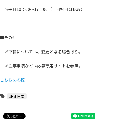
※平日10：00～17：00（土日祝日は休み）
■その他
※車輌については、変更となる場合あり。
※注意事項などは応募専用サイトを参照。
こちらを参照
JR東日本