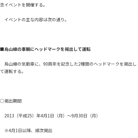
念イベントを開催する。
イベントの主な内容は次の通り。
■烏山線の車輌にヘッドマークを掲出して運転
烏山線の気動車に、90周年を記念した2種類のヘッドマークを掲出し
て運転する。
○掲出期間
2013（平成25）年4月1日（月）～9月30日（月）
※4月1日以降、順次掲出