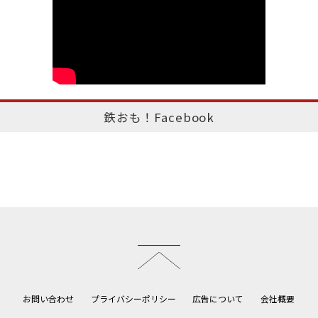
鉄おも！Facebook
このページのトップへ
お問い合わせ
プライバシーポリシー
広告について
会社概要