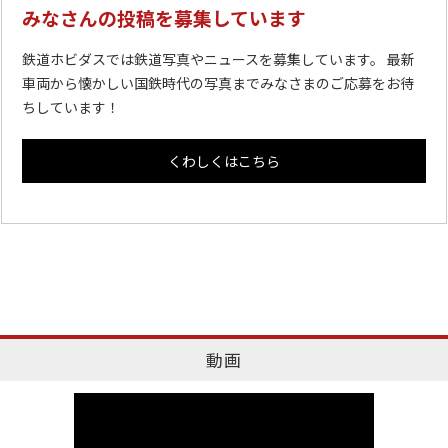
みなさんの投稿を募集しています
鉄道ホビダスでは鉄道写真やニュースを募集しています。 最新
車両から懐かしい国鉄時代の写真までみなさまのご応募をお待
ちしています！
くわしくはこちら
動画