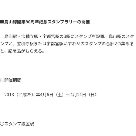
■烏山線開業90周年記念スタンプラリーの開催
烏山駅・宝積寺駅・宇都宮駅の3駅にスタンプを設置。烏山駅のスタ
ンプと、宝積寺駅または宇都宮駅いずれかのスタンプの合計2つ集める
と、記念品がもらえる。
○開催期間
2013（平成25）年4月6日（土）～4月21日（日）
○スタンプ設置駅