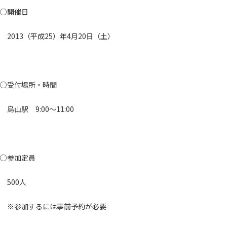
○開催日
2013（平成25）年4月20日（土）
○受付場所・時間
烏山駅 9:00～11:00
○参加定員
500人
※参加するには事前予約が必要