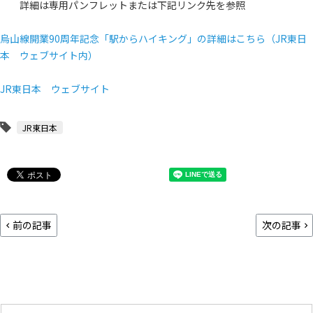
詳細は専用パンフレットまたは下記リンク先を参照
烏山線開業90周年記念「駅からハイキング」の詳細はこちら（JR東日
本 ウェブサイト内）
JR東日本 ウェブサイト
JR東日本
前の記事
次の記事