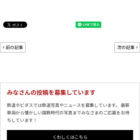
前の記事
次の記事
みなさんの投稿を募集しています
鉄道ホビダスでは鉄道写真やニュースを募集しています。 最新
車両から懐かしい国鉄時代の写真までみなさまのご応募をお待
ちしています！
くわしくはこちら