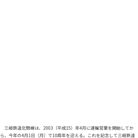
三岐鉄道北勢線は、2003（平成15）年4月に運輸営業を開始してか
ら、今年の4月1日（月）で10周年を迎える。これを記念して三岐鉄道