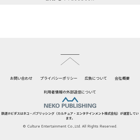
このページのトップへ
お問い合わせ
プライバシーポリシー
広告について
会社概要
利用者情報の外部送信について
鉄道ホビダスはネコ・パブリッシング（カルチュア・エンタテインメント株式会社）が運営してい
ます。
© Culture Entertainment Co.,Ltd. All Rights Reserved.