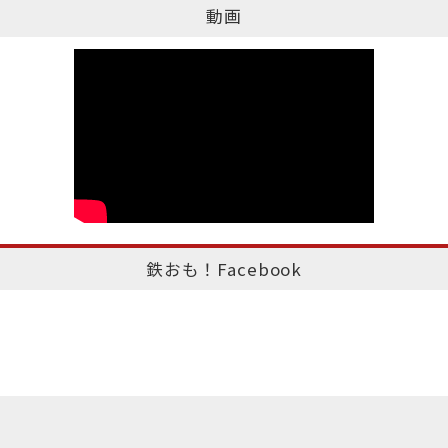
動画
鉄おも！Facebook
このページのトップへ