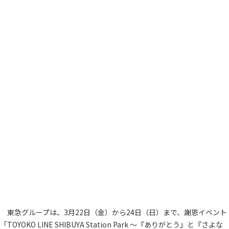
東急グループは、3月22日（金）から24日（日）まで、謝恩イベント
「TOYOKO LINE SHIBUYA Station Park ～『ありがとう』と『さよな