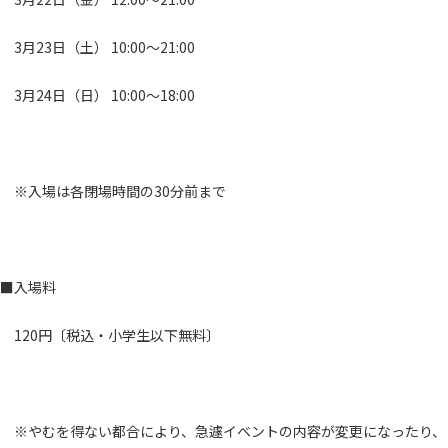
3月23日（土） 10:00～21:00
3月24日（日） 10:00～18:00
※入場は各閉場時間の30分前まで
■入場料
120円〔税込・小学生以下無料〕
※やむを得ない都合により、急遽イベントの内容が変更になったり、