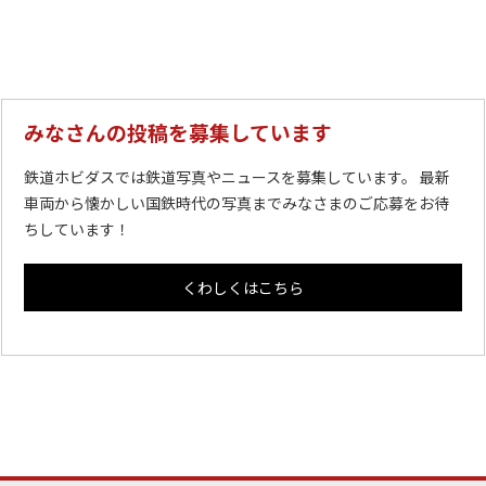
みなさんの投稿を募集しています
鉄道ホビダスでは鉄道写真やニュースを募集しています。 最新
車両から懐かしい国鉄時代の写真までみなさまのご応募をお待
ちしています！
くわしくはこちら