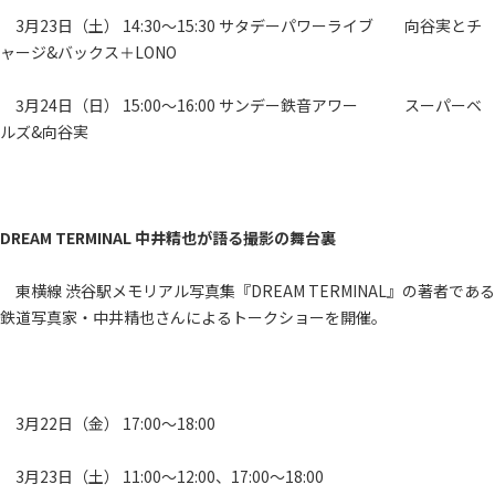
3月23日（土） 14:30～15:30 サタデーパワーライブ 向谷実とチ
ャージ&バックス＋LONO
3月24日（日） 15:00～16:00 サンデー鉄音アワー スーパーベ
ルズ&向谷実
DREAM TERMINAL 中井精也が語る撮影の舞台裏
東横線 渋谷駅メモリアル写真集『DREAM TERMINAL』の著者である
鉄道写真家・中井精也さんによるトークショーを開催。
3月22日（金） 17:00～18:00
3月23日（土） 11:00～12:00、17:00～18:00