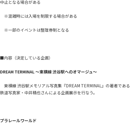
中止となる場合がある
※混雑時には入場を制限する場合がある
※一部のイベントは整理券制となる
■内容（決定している企画）
DREAM TERMINAL ～東横線 渋谷駅へのオマージュ～
東横線 渋谷駅メモリアル写真集『DREAM TERMINAL』の著者である
鉄道写真家・中井精也さんによる企画展示を行なう。
プラレールワールド