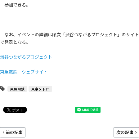
参加できる。
なお、イベントの詳細は順次「渋谷つながるプロジェクト」のサイト
で発表となる。
渋谷つながるプロジェクト
東急電鉄 ウェブサイト
東急電鉄
東京メトロ
前の記事
次の記事