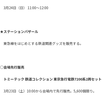
3月24日（日） 11:00～12:00
★ステーションバザール
東急線をはじめとする鉄道関連グッズを販売する。
○会場先行販売
トミーテック 鉄道コレクション 東京急行電鉄7200系2両セット
3月23日（土）10:00から会場内で先行販売。5,600個限り。