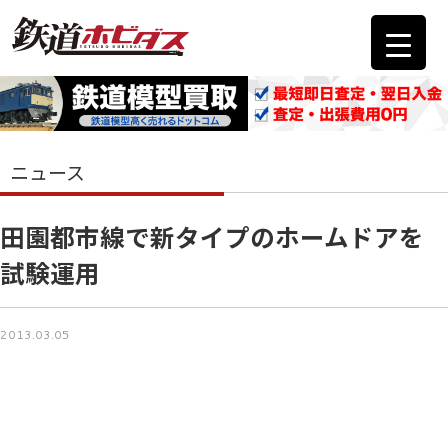
ニュース
田園都市線で新タイプのホームドアを
試験運用
2013.03.05