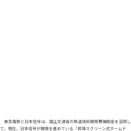
東急電鉄と日本信号は、国土交通省の鉄道技術開発費補助金を活用し
て、現在、日本信号が開発を進めている「昇降スクリーン式ホームド