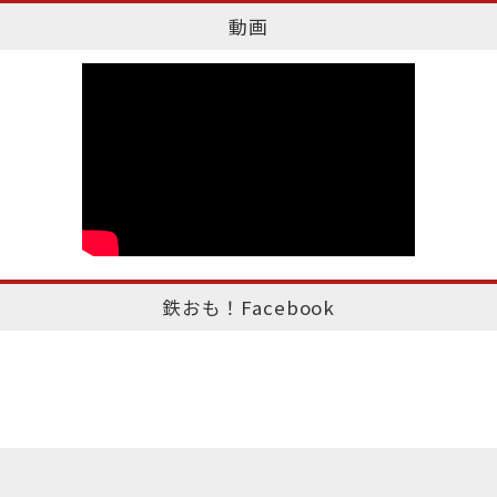
動画
鉄おも！Facebook