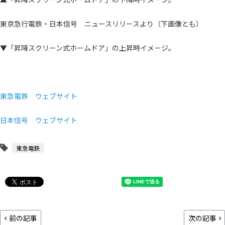
東京急行電鉄・日本信号 ニュースリリースより（下画像とも）
▼「昇降スクリーン式ホームドア」の上昇時イメージ。
東急電鉄 ウェブサイト
日本信号 ウェブサイト
東急電鉄
前の記事
次の記事