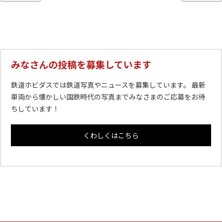
みなさんの投稿を募集しています
鉄道ホビダスでは鉄道写真やニュースを募集しています。 最新
車両から懐かしい国鉄時代の写真までみなさまのご応募をお待
ちしています！
くわしくはこちら