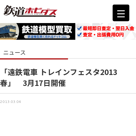
ニュース
「遠鉄電車 トレインフェスタ2013
春」 3月17日開催
2013.03.04