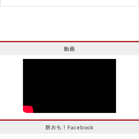
動画
鉄おも！Facebook