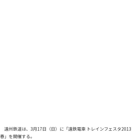
遠州鉄道は、3月17日（日）に「遠鉄電車 トレインフェスタ2013
春」を開催する。