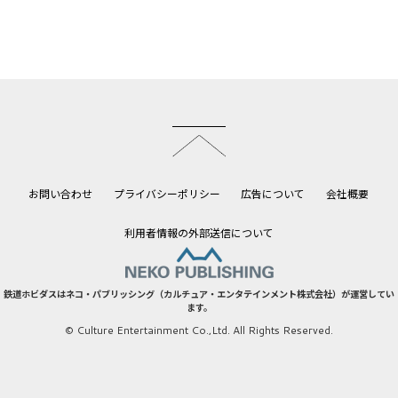
このページのトップへ
お問い合わせ
プライバシーポリシー
広告について
会社概要
利用者情報の外部送信について
鉄道ホビダスはネコ・パブリッシング（カルチュア・エンタテインメント株式会社）が運営してい
ます。
© Culture Entertainment Co.,Ltd. All Rights Reserved.