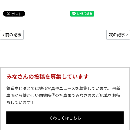
前の記事
次の記事
みなさんの投稿を募集しています
鉄道ホビダスでは鉄道写真やニュースを募集しています。 最新
車両から懐かしい国鉄時代の写真までみなさまのご応募をお待
ちしています！
くわしくはこちら