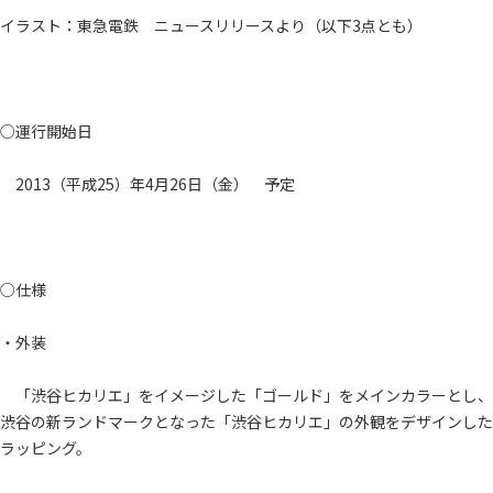
イラスト：東急電鉄 ニュースリリースより（以下3点とも）
○運行開始日
2013（平成25）年4月26日（金） 予定
○仕様
・外装
「渋谷ヒカリエ」をイメージした「ゴールド」をメインカラーとし、
渋谷の新ランドマークとなった「渋谷ヒカリエ」の外観をデザインした
ラッピング。