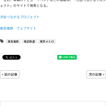
ェクト」のサイトで発表となる。
渋谷つながるプロジェクト
東急電鉄 ウェブサイト
東急電鉄
東武鉄道
東京メトロ
前の記事
次の記事