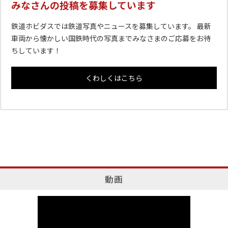
みなさんの投稿を募集しています
鉄道ホビダスでは鉄道写真やニュースを募集しています。 最新
車両から懐かしい国鉄時代の写真までみなさまのご応募をお待
ちしています！
くわしくはこちら
動画