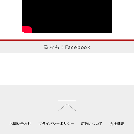
鉄おも！Facebook
このページのトップへ
お問い合わせ
プライバシーポリシー
広告について
会社概要