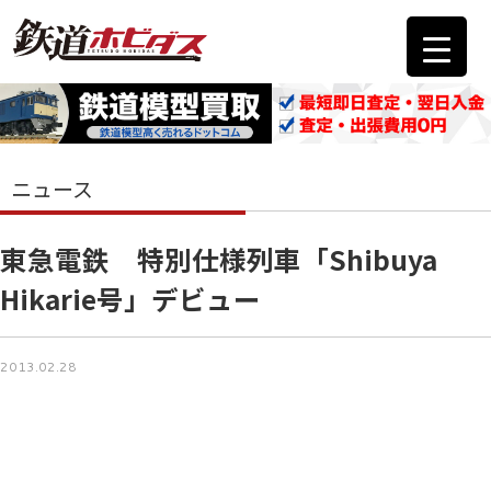
ニュース
東急電鉄 特別仕様列車「Shibuya
Hikarie号」デビュー
2013.02.28