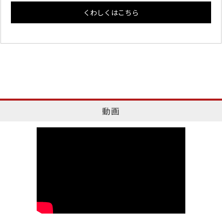
くわしくはこちら
動画