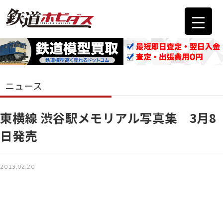
ニュース
東横線 渋谷駅メモリアル写真集 3月8
日発売
2013.02.20