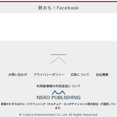
鉄おも！Facebook
このページのトップへ
お問い合わせ
プライバシーポリシー
広告について
会社概要
利用者情報の外部送信について
鉄道ホビダスはネコ・パブリッシング（カルチュア・エンタテインメント株式会社）が運営してい
ます。
© Culture Entertainment Co.,Ltd. All Rights Reserved.