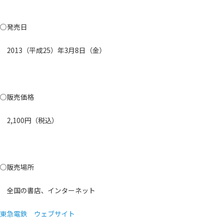
○発売日
2013（平成25）年3月8日（金）
○販売価格
2,100円（税込）
○販売場所
全国の書店、インターネット
東急電鉄 ウェブサイト