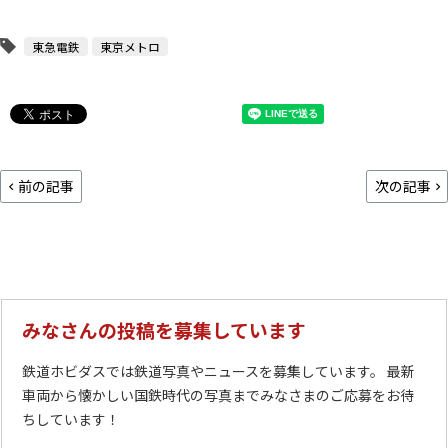
東急電鉄
東京メトロ
前の記事
次の記事
みなさんの投稿を募集しています
鉄道ホビダスでは鉄道写真やニュースを募集しています。 最新
車両から懐かしい国鉄時代の写真までみなさまのご応募をお待
ちしています！