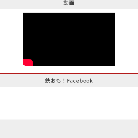
動画
鉄おも！Facebook
このページのトップへ