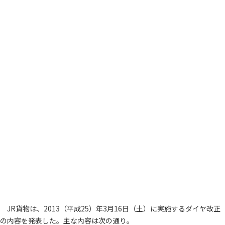
JR貨物は、2013（平成25）年3月16日（土）に実施するダイヤ改正
の内容を発表した。主な内容は次の通り。