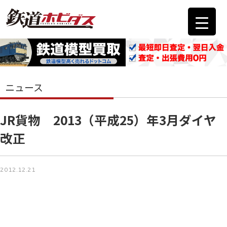
ニュース
JR貨物 2013（平成25）年3月ダイヤ
改正
2012.12.21