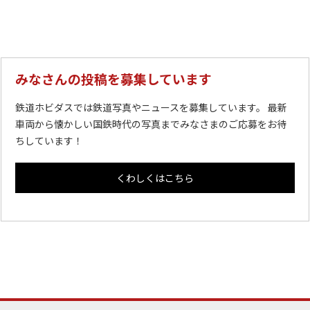
みなさんの投稿を募集しています
鉄道ホビダスでは鉄道写真やニュースを募集しています。 最新
車両から懐かしい国鉄時代の写真までみなさまのご応募をお待
ちしています！
くわしくはこちら