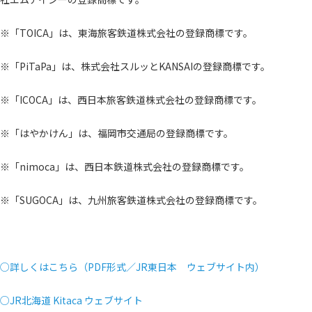
※「TOICA」は、東海旅客鉄道株式会社の登録商標です。
※「PiTaPa」は、株式会社スルッとKANSAIの登録商標です。
※「ICOCA」は、西日本旅客鉄道株式会社の登録商標です。
※「はやかけん」は、福岡市交通局の登録商標です。
※「nimoca」は、西日本鉄道株式会社の登録商標です。
※「SUGOCA」は、九州旅客鉄道株式会社の登録商標です。
○詳しくはこちら（PDF形式／JR東日本 ウェブサイト内）
○JR北海道 Kitaca ウェブサイト