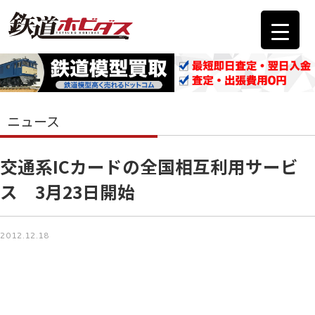
ニュース
交通系ICカードの全国相互利用サービ
ス 3月23日開始
2012.12.18