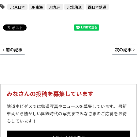
JR東日本
JR東海
JR九州
JR北海道
西日本鉄道
前の記事
次の記事
みなさんの投稿を募集しています
鉄道ホビダスでは鉄道写真やニュースを募集しています。 最新
車両から懐かしい国鉄時代の写真までみなさまのご応募をお待
ちしています！