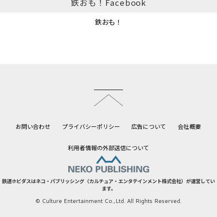
鉄おも！Facebook
鉄おも！
このページのトップへ
お問い合わせ
プライバシーポリシー
広告について
会社概要
利用者情報の外部送信について
鉄道ホビダスはネコ・パブリッシング（カルチュア・エンタテインメント株式会社）が運営してい
ます。
© Culture Entertainment Co.,Ltd. All Rights Reserved.