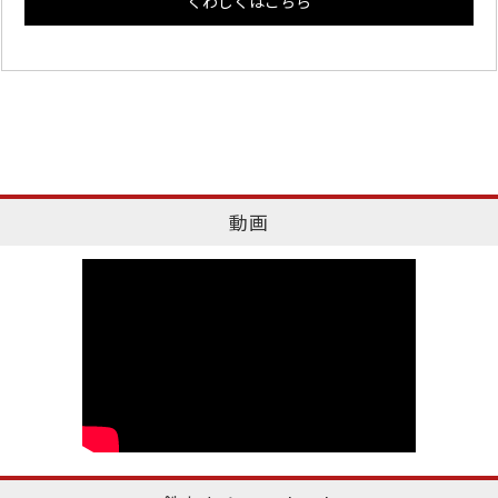
くわしくはこちら
動画