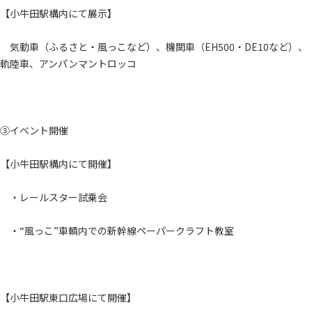
【小牛田駅構内にて展示】
気動車（ふるさと・風っこなど）、機関車（EH500・DE10など）、
軌陸車、アンパンマントロッコ
③イベント開催
【小牛田駅構内にて開催】
・レールスター試乗会
・“風っこ”車輌内での新幹線ペーパークラフト教室
【小牛田駅東口広場にて開催】