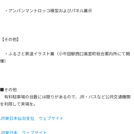
・アンパンマントロッコ模型およびパネル展示
【その他】
・ふるさと鉄道イラスト展（小牛田駅西口美里町総合案内所にて開
催）
■その他
有料駐車場の台数には限りがあるので、JR・バスなど公共交通機関
を利用して来場を。
JR東日本仙台支社 ウェブサイト
JR東日本 ウェブサイト