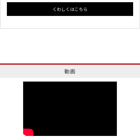
くわしくはこちら
動画