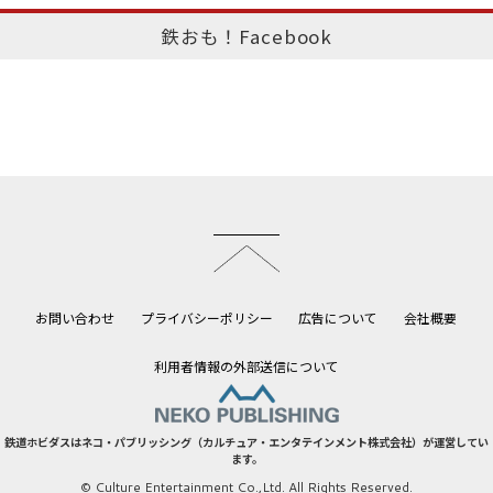
鉄おも！Facebook
このページのトップへ
お問い合わせ
プライバシーポリシー
広告について
会社概要
利用者情報の外部送信について
鉄道ホビダスはネコ・パブリッシング（カルチュア・エンタテインメント株式会社）が運営してい
ます。
© Culture Entertainment Co.,Ltd. All Rights Reserved.