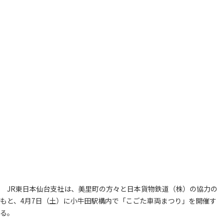
JR東日本仙台支社は、美里町の方々と日本貨物鉄道（株）の協力の
もと、4月7日（土）に小牛田駅構内で「こごた車両まつり」を開催す
る。