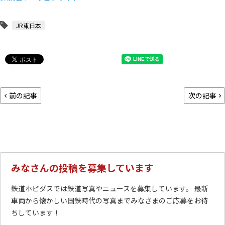
JR東日本
前の記事
次の記事
みなさんの投稿を募集しています
鉄道ホビダスでは鉄道写真やニュースを募集しています。 最新
車両から懐かしい国鉄時代の写真までみなさまのご応募をお待
ちしています！