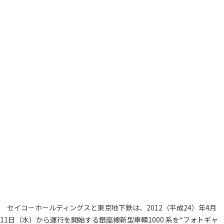
セイコーホールディングスと東京地下鉄は、2012（平成24）年4月
11日（水）から運行を開始する銀座線新型車輌1000 系を“フォトギャ