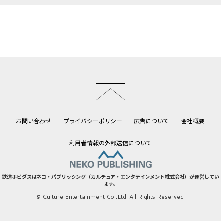
このページのトップへ
お問い合わせ
プライバシーポリシー
広告について
会社概要
利用者情報の外部送信について
鉄道ホビダスはネコ・パブリッシング（カルチュア・エンタテインメント株式会社）が運営してい
ます。
© Culture Entertainment Co.,Ltd. All Rights Reserved.