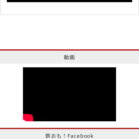
動画
鉄おも！Facebook