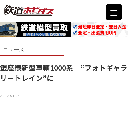
ニュース
銀座線新型車輌1000系 “フォトギャラ
リートレイン”に
2012.04.04