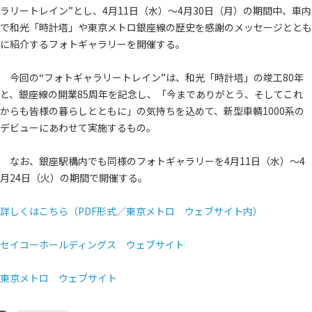
ラリートレイン”とし、4月11日（水）～4月30日（月）の期間中、車内
で和光「時計塔」や東京メトロ銀座線の歴史を感謝のメッセージととも
に紹介するフォトギャラリーを開催する。
今回の“フォトギャラリートレイン”は、和光「時計塔」の竣工80年
と、銀座線の開業85周年を記念し、「今までありがとう、そしてこれ
からも皆様の暮らしとともに」の気持ちを込めて、新型車輌1000系の
デビューにあわせて実施するもの。
なお、銀座駅構内でも同様のフォトギャラリーを4月11日（水）～4
月24日（火）の期間で開催する。
詳しくはこちら（PDF形式／東京メトロ ウェブサイト内）
セイコーホールディングス ウェブサイト
東京メトロ ウェブサイト