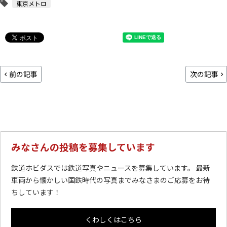
東京メトロ
前の記事
次の記事
みなさんの投稿を募集しています
鉄道ホビダスでは鉄道写真やニュースを募集しています。 最新
車両から懐かしい国鉄時代の写真までみなさまのご応募をお待
ちしています！
くわしくはこちら