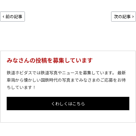
前の記事
次の記事
みなさんの投稿を募集しています
鉄道ホビダスでは鉄道写真やニュースを募集しています。 最新
車両から懐かしい国鉄時代の写真までみなさまのご応募をお待
ちしています！
くわしくはこちら