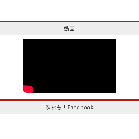
動画
鉄おも！Facebook