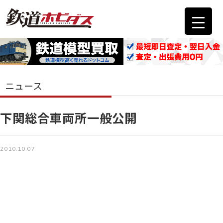
ニュース
下関総合車両所一般公開
2010.10.07