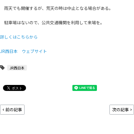
雨天でも開催するが、荒天の時は中止となる場合がある。
駐車場はないので、公共交通機関を利用して来場を。
詳しくはこちらから
JR西日本 ウェブサイト
JR西日本
前の記事
次の記事