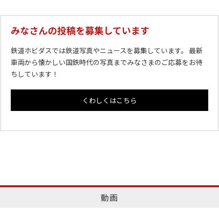
みなさんの投稿を募集しています
鉄道ホビダスでは鉄道写真やニュースを募集しています。 最新
車両から懐かしい国鉄時代の写真までみなさまのご応募をお待
ちしています！
くわしくはこちら
動画