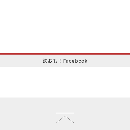
鉄おも！Facebook
このページのトップへ