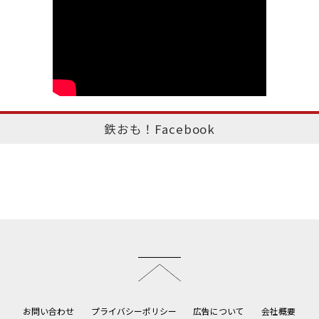
鉄おも！Facebook
このページのトップへ
お問い合わせ
プライバシーポリシー
広告について
会社概要