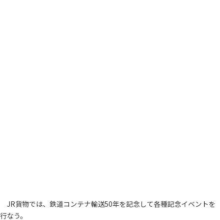
JR貨物では、鉄道コンテナ輸送50年を記念して各種記念イベントを
行なう。