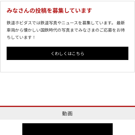
みなさんの投稿を募集しています
鉄道ホビダスでは鉄道写真やニュースを募集しています。 最新
車両から懐かしい国鉄時代の写真までみなさまのご応募をお待
ちしています！
くわしくはこちら
動画