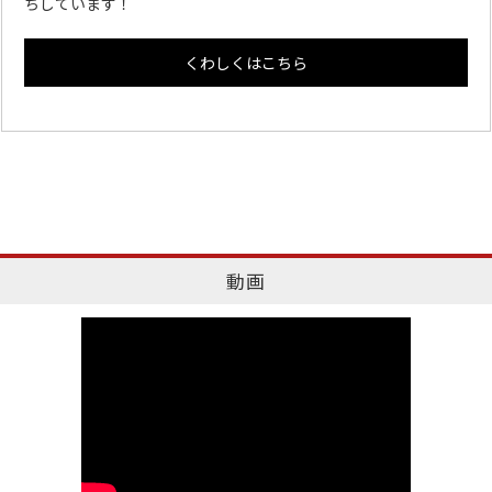
ちしています！
くわしくはこちら
動画