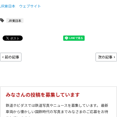
JR東日本 ウェブサイト
JR東日本
前の記事
次の記事
みなさんの投稿を募集しています
鉄道ホビダスでは鉄道写真やニュースを募集しています。 最新
車両から懐かしい国鉄時代の写真までみなさまのご応募をお待