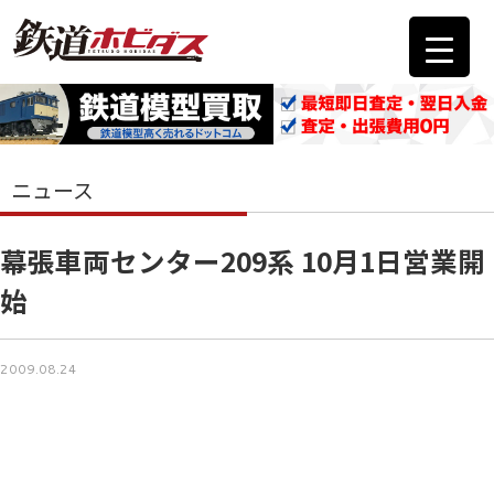
ニュース
幕張車両センター209系 10月1日営業開
始
2009.08.24