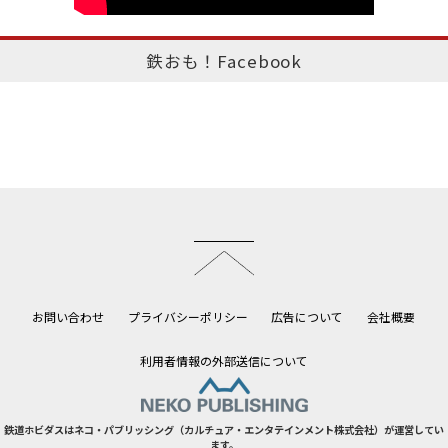
鉄おも！Facebook
このページのトップへ
お問い合わせ
プライバシーポリシー
広告について
会社概要
利用者情報の外部送信について
鉄道ホビダスはネコ・パブリッシング（カルチュア・エンタテインメント株式会社）が運営してい
ます。