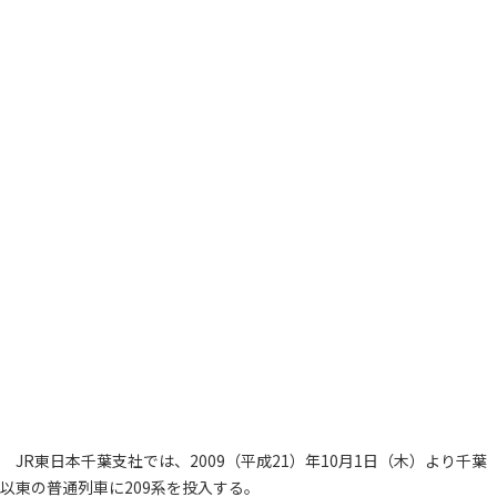
JR東日本千葉支社では、2009（平成21）年10月1日（木）より千葉
以東の普通列車に209系を投入する。