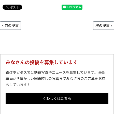
前の記事
次の記事
みなさんの投稿を募集しています
鉄道ホビダスでは鉄道写真やニュースを募集しています。 最新
車両から懐かしい国鉄時代の写真までみなさまのご応募をお待
ちしています！
くわしくはこちら