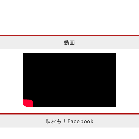
動画
鉄おも！Facebook