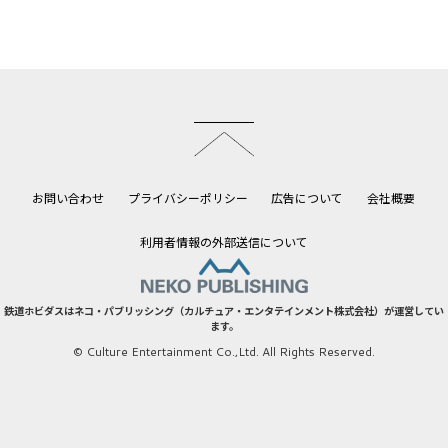
このページのトップへ
お問い合わせ
プライバシーポリシー
広告について
会社概要
利用者情報の外部送信について
鉄道ホビダスはネコ・パブリッシング（カルチュア・エンタテインメント株式会社）が運営してい
ます。
© Culture Entertainment Co.,Ltd. All Rights Reserved.