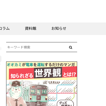
コラム
資料館
お知らせ