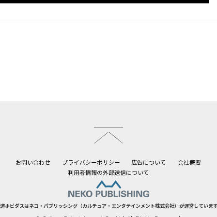
このページのトップへ
お問い合わせ
プライバシーポリシー
広告について
会社概要
利用者情報の外部送信について
道ホビダスはネコ・パブリッシング（カルチュア・エンタテインメント株式会社）が運営していま