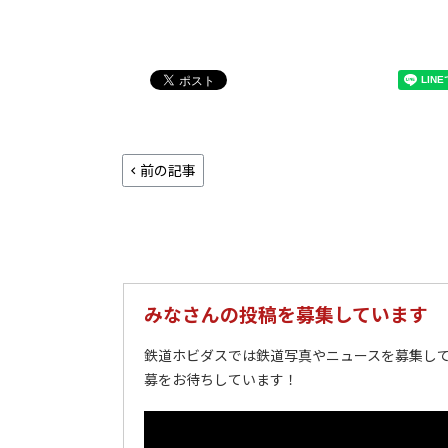
前の記事
みなさんの投稿を募集しています
鉄道ホビダスでは鉄道写真やニュースを募集して
募をお待ちしています！