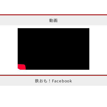
動画
鉄おも！Facebook