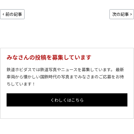
前の記事
次の記事
みなさんの投稿を募集しています
鉄道ホビダスでは鉄道写真やニュースを募集しています。 最新
車両から懐かしい国鉄時代の写真までみなさまのご応募をお待
ちしています！
くわしくはこちら