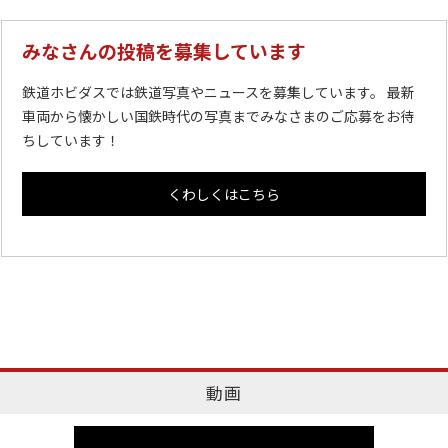
みなさんの投稿を募集しています
鉄道ホビダスでは鉄道写真やニュースを募集しています。 最新
車両から懐かしい国鉄時代の写真までみなさまのご応募をお待
ちしています！
くわしくはこちら
動画