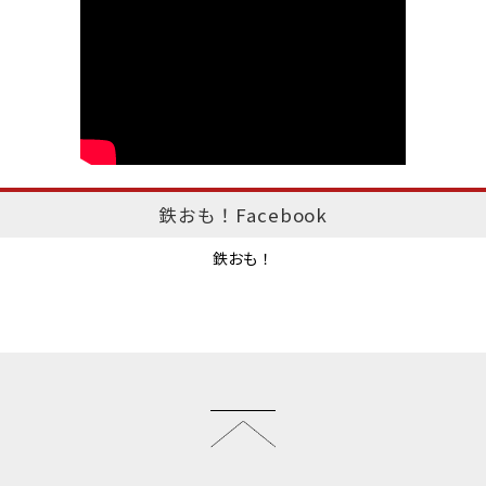
鉄おも！Facebook
鉄おも！
このページのトップへ