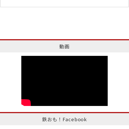
動画
鉄おも！Facebook