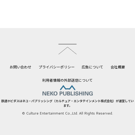
このページのトップへ
お問い合わせ
プライバシーポリシー
広告について
会社概要
利用者情報の外部送信について
鉄道ホビダスはネコ・パブリッシング（カルチュア・エンタテインメント株式会社）が運営してい
ます。
© Culture Entertainment Co.,Ltd. All Rights Reserved.