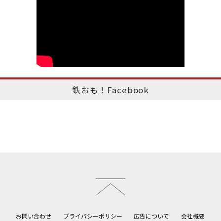
鉄おも！Facebook
このページのトップへ
お問い合わせ
プライバシーポリシー
広告について
会社概要