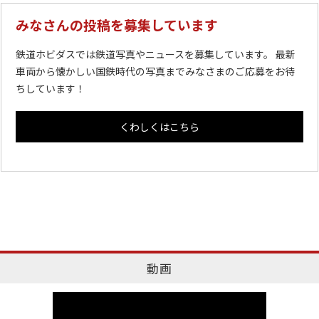
みなさんの投稿を募集しています
鉄道ホビダスでは鉄道写真やニュースを募集しています。 最新
車両から懐かしい国鉄時代の写真までみなさまのご応募をお待
ちしています！
くわしくはこちら
動画