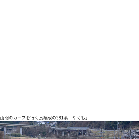
山間のカーブを行く長編成の381系「やくも」