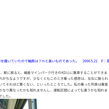
を履いていたので軸距は７ｍと長いものであった。 2006.5.21 P：
、駅に戻ると、細倉マインパーク行きのKD11に乗車することができま
れがちなようですが、少なくともこのとき乗った感想は、左右に振られ
いてそれほど悪くない、といったところでした。私の乗った列車は乗客
かなり異なったかも知れませんし、運転区間によっても違うかも知れま
でした。