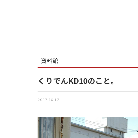
資料館
くりでんKD10のこと。
2017.10.17