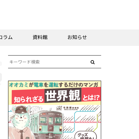
コラム
資料館
お知らせ