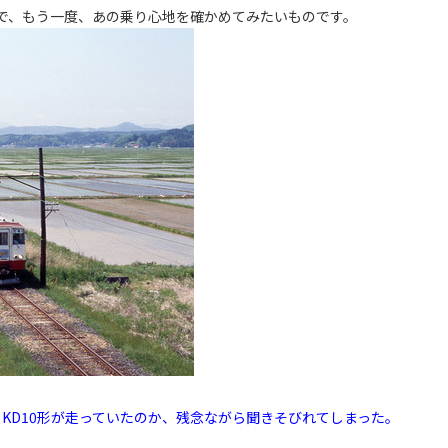
で、もう一度、あの乗り心地を確かめてみたいものです。
日KD10形が走っていたのか、残念ながら聞きそびれてしまった。