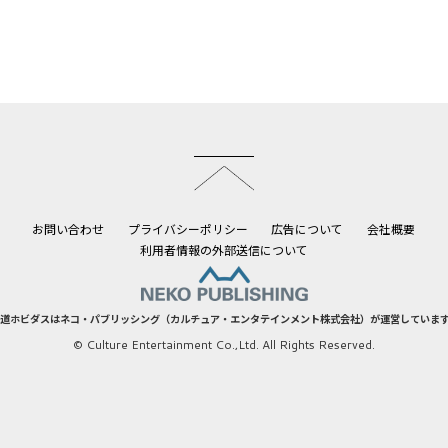
このページのトップへ
お問い合わせ
プライバシーポリシー
広告について
会社概要
利用者情報の外部送信について
道ホビダスはネコ・パブリッシング（カルチュア・エンタテインメント株式会社）が運営していま
© Culture Entertainment Co.,Ltd. All Rights Reserved.