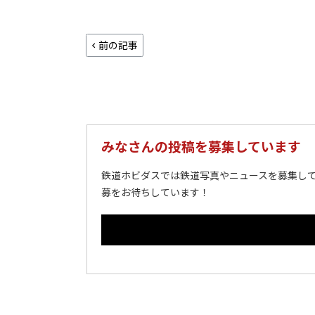
前の記事
みなさんの投稿を募集しています
鉄道ホビダスでは鉄道写真やニュースを募集して
募をお待ちしています！