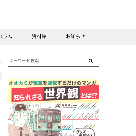
コラム
資料館
お知らせ