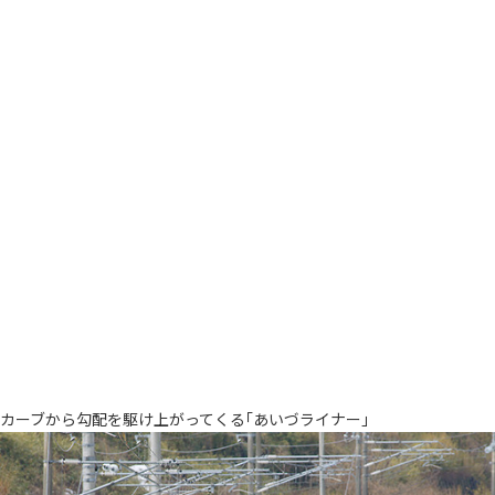
カーブから勾配を駆け上がってくる｢あいづライナー｣