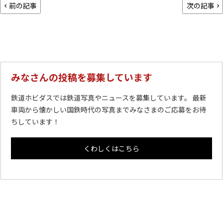
前の記事
次の記事
みなさんの投稿を募集しています
鉄道ホビダスでは鉄道写真やニュースを募集しています。 最新
車両から懐かしい国鉄時代の写真までみなさまのご応募をお待
ちしています！
くわしくはこちら