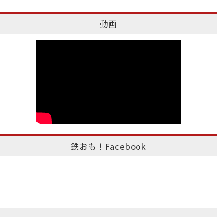
動画
鉄おも！Facebook