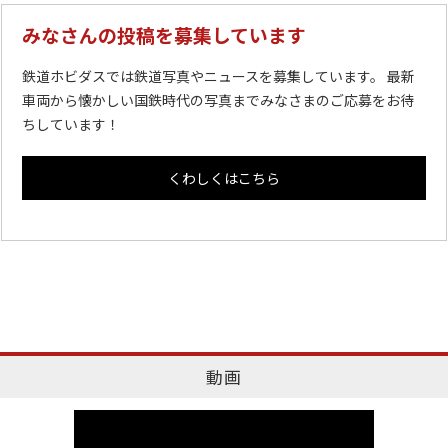
みなさんの投稿を募集しています
鉄道ホビダスでは鉄道写真やニュースを募集しています。 最新
車両から懐かしい国鉄時代の写真までみなさまのご応募をお待
ちしています！
くわしくはこちら
動画