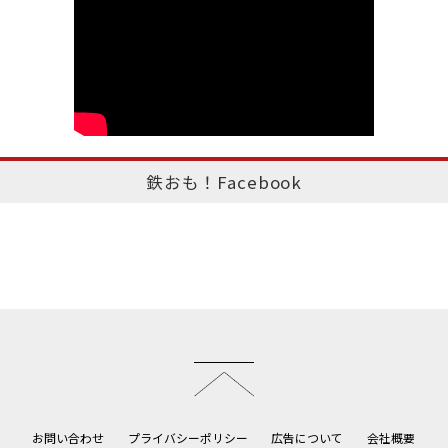
鉄おも！Facebook
このページのトップへ
お問い合わせ
プライバシーポリシー
広告について
会社概要